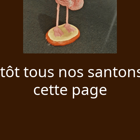
tôt tous nos santon
cette page