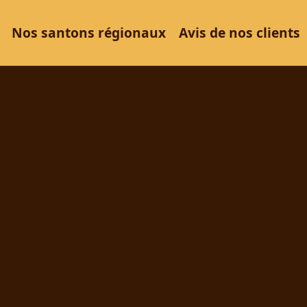
Nos santons régionaux
Avis de nos clients