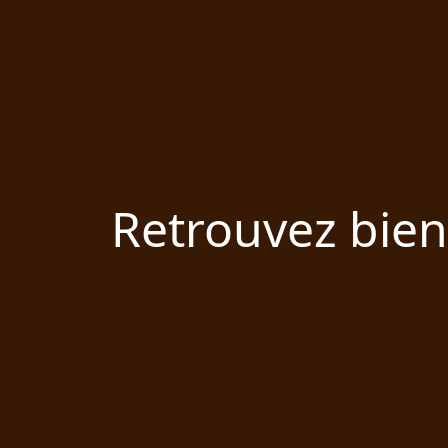
Retrouvez bien