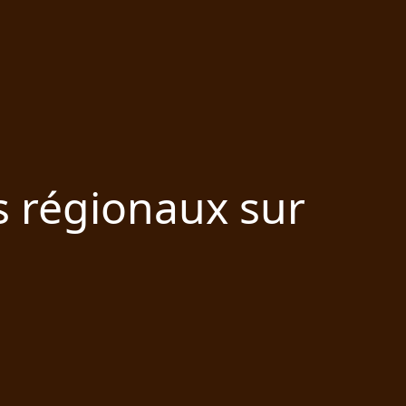
s régionaux sur